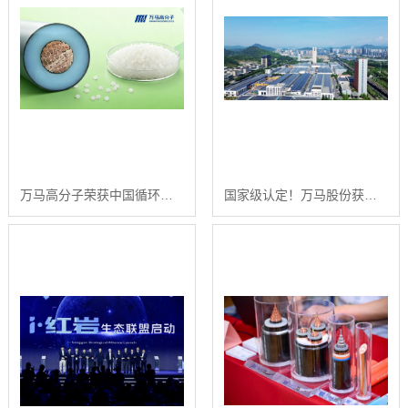
万马高分子荣获中国循环经济协会科技进步奖
国家级认定！万马股份获评“质量管理能力高等级企业”