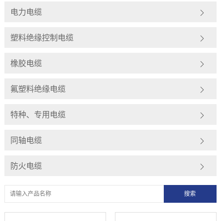
电力电缆
塑料绝缘控制电缆
橡胶电缆
氟塑料绝缘电缆
特种、专用电缆
同轴电缆
防火电缆