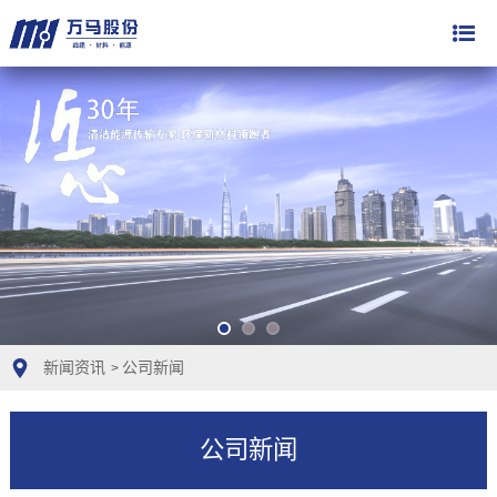
新闻资讯
公司新闻
>
公司新闻