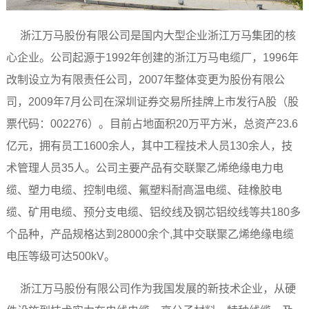
浙江万马股份有限公司是国内大型企业浙江万马集团的核
心企业。公司起源于1992年创建的浙江万马电缆厂，1996年
改制设立为有限责任公司，2007年整体变更为股份有限公
司，2009年7月公司在深圳证券交易所挂牌上市发行A股（股
票代码：002276）。目前占地面积20万平方米，总资产23.6
亿元，拥有员工1600余人，其中工程技术人员130余人，技
术管理人员35人。公司主要产品有交联聚乙烯绝缘电力电
缆、塑力电缆、控制电缆、氟塑料耐高温电缆、硅橡胶电
缆、矿用电缆、预分支电缆、铝绞线及钢芯铝绞线等共180多
个品种，产品规格达到28000余个,其中交联聚乙烯绝缘电缆
电压等级可达500kV。
浙江万马股份有限公司作为我国发展的新技术企业，从硬