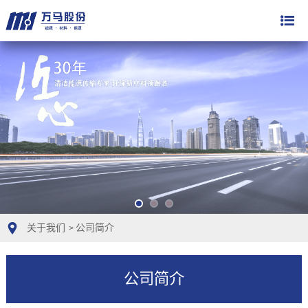
关于我们
公司简介
>
公司简介