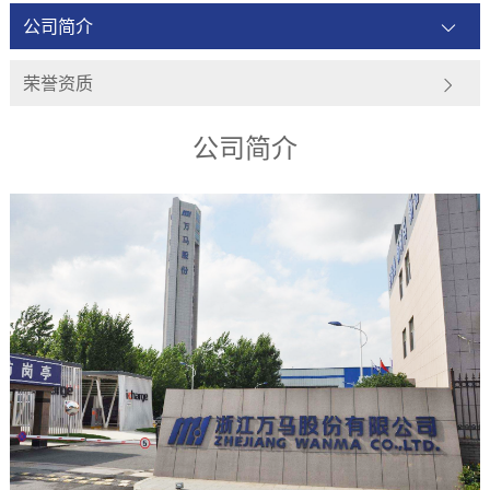
公司简介
荣誉资质
公司简介