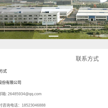
联系方式
方式
股份有限公司
26485934@qq.com
询电话：18523046888