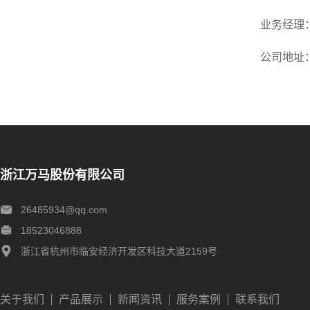
业务经理：
公司地址：浙
浙江万马股份有限公司
26485934@qq.com
18523046888
浙江省杭州市临安经济开发区科技大道2159号
关于我们
产品展示
新闻资讯
服务案例
联系我们