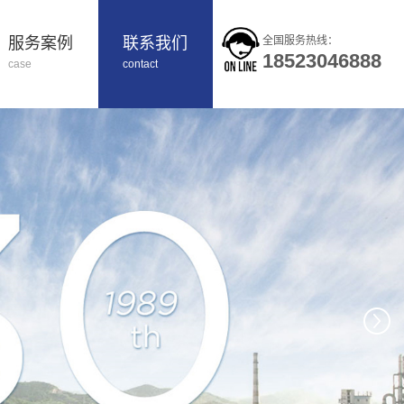
服务案例
联系我们
全国服务热线：
18523046888
case
contact