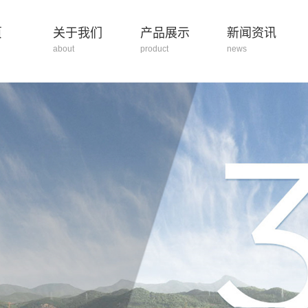
页
关于我们
产品展示
新闻资讯
about
product
news